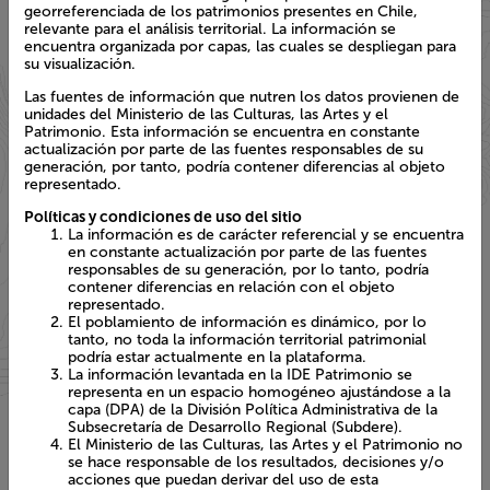
visualización.
Las fuentes de información que nutren los datos provienen de
unidades del Ministerio de las Culturas, las Artes y el Patrimonio.
Esta información se encuentra en constante actualización por
parte de las fuentes responsables de su generación, por tanto,
podría contener diferencias al objeto representado.
Políticas y condiciones de uso del sitio
La información es de carácter referencial y se encuentra
en constante actualización por parte de las fuentes
responsables de su generación, por lo tanto, podría
contener diferencias en relación con el objeto
representado.
El poblamiento de información es dinámico, por lo tanto,
no toda la información territorial patrimonial podría estar
actualmente en la plataforma.
La información levantada en la IDE Patrimonio se
representa en un espacio homogéneo ajustándose a la
capa (DPA) de la División Política Administrativa de la
Subsecretaría de Desarrollo Regional (Subdere).
El Ministerio de las Culturas, las Artes y el Patrimonio no
se hace responsable de los resultados, decisiones y/o
acciones que puedan derivar del uso de esta