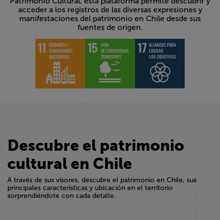
torno al patrimonio. Coordinada por la Subsecretaría del
Patrimonio Cultural, esta plataforma permite descubrir y
acceder a los registros de las diversas expresiones y
manifestaciones del patrimonio en Chile desde sus
fuentes de origen.
Descubre el patrimonio
cultural en Chile
A través de sus visores, descubre el patrimonio en Chile, sus
principales características y ubicación en el territorio
sorprendiéndote con cada detalle.