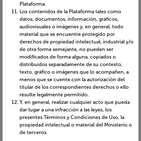
Plataforma.
Los contenidos de la Plataforma tales como
datos, documentos, información, gráficos,
audiovisuales o imágenes y, en general, todo
material que se encuentre protegido por
derechos de propiedad intelectual, industrial y/o
de otra forma semejante, no pueden ser
modificados de forma alguna, copiados o
distribuidos separadamente de su contexto,
texto, gráfico o imágenes que lo acompañen, a
menos que se cuente con la autorización del
titular de los correspondientes derechos o ello
resulte legalmente permitido.
Y, en general, realizar cualquier acto que pueda
dar lugar a una infracción a las leyes, los
presentes Términos y Condiciones de Uso, la
propiedad intelectual o material del Ministerio o
de terceros.