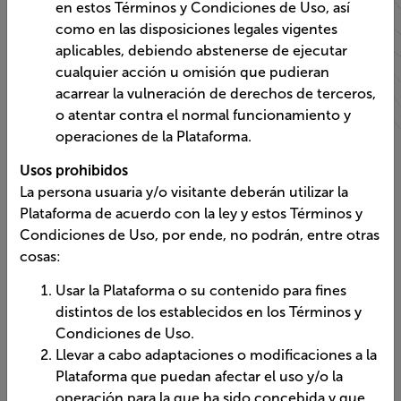
como en las disposiciones legales vigentes
aplicables, debiendo abstenerse de ejecutar
cualquier acción u omisión que pudieran
acarrear la vulneración de derechos de terceros,
o atentar contra el normal funcionamiento y
operaciones de la Plataforma.
Usos prohibidos
La persona usuaria y/o visitante deberán utilizar la
Plataforma de acuerdo con la ley y estos Términos y
Condiciones de Uso, por ende, no podrán, entre otras
cosas:
Usar la Plataforma o su contenido para fines
distintos de los establecidos en los Términos y
Condiciones de Uso.
Llevar a cabo adaptaciones o modificaciones a la
Plataforma que puedan afectar el uso y/o la
operación para la que ha sido concebida y que