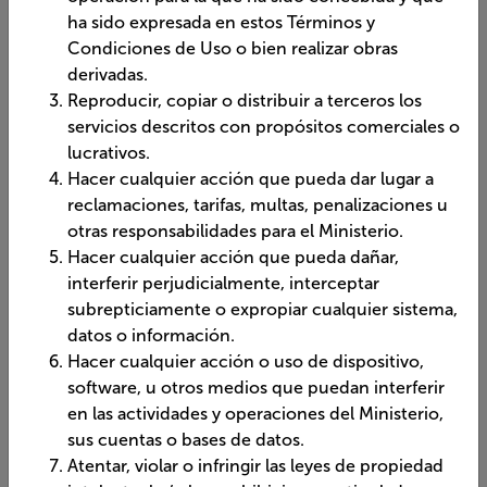
ha sido expresada en estos Términos y
Condiciones de Uso o bien realizar obras
derivadas.
Reproducir, copiar o distribuir a terceros los
servicios descritos con propósitos comerciales o
lucrativos.
Hacer cualquier acción que pueda dar lugar a
reclamaciones, tarifas, multas, penalizaciones u
otras responsabilidades para el Ministerio.
Hacer cualquier acción que pueda dañar,
interferir perjudicialmente, interceptar
subrepticiamente o expropiar cualquier sistema,
datos o información.
Hacer cualquier acción o uso de dispositivo,
software, u otros medios que puedan interferir
en las actividades y operaciones del Ministerio,
sus cuentas o bases de datos.
Atentar, violar o infringir las leyes de propiedad
intelectual y/o las prohibiciones estipuladas en