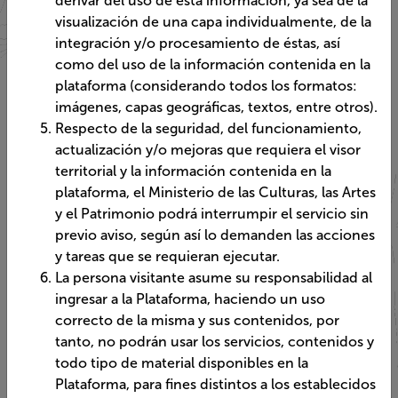
visualización de una capa individualmente, de la
integración y/o procesamiento de éstas, así
como del uso de la información contenida en la
plataforma (considerando todos los formatos:
imágenes, capas geográficas, textos, entre otros).
Respecto de la seguridad, del funcionamiento,
actualización y/o mejoras que requiera el visor
territorial y la información contenida en la
plataforma, el Ministerio de las Culturas, las Artes
y el Patrimonio podrá interrumpir el servicio sin
previo aviso, según así lo demanden las acciones
y tareas que se requieran ejecutar.
La persona visitante asume su responsabilidad al
ingresar a la Plataforma, haciendo un uso
correcto de la misma y sus contenidos, por
tanto, no podrán usar los servicios, contenidos y
todo tipo de material disponibles en la
Plataforma, para fines distintos a los establecidos
en estos Términos y Condiciones de Uso, así