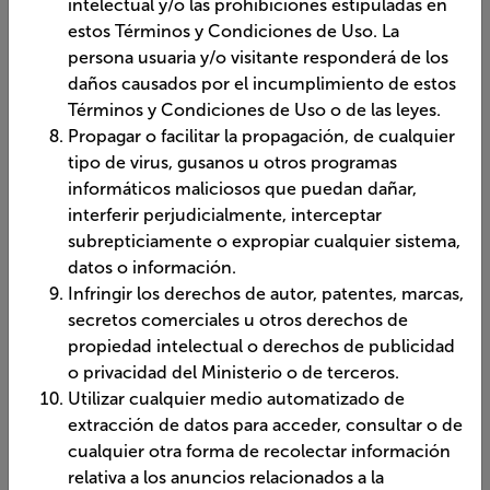
estos Términos y Condiciones de Uso. La
persona usuaria y/o visitante responderá de los
daños causados por el incumplimiento de estos
Términos y Condiciones de Uso o de las leyes.
Propagar o facilitar la propagación, de cualquier
tipo de virus, gusanos u otros programas
informáticos maliciosos que puedan dañar,
interferir perjudicialmente, interceptar
subrepticiamente o expropiar cualquier sistema,
datos o información.
Infringir los derechos de autor, patentes, marcas,
secretos comerciales u otros derechos de
propiedad intelectual o derechos de publicidad
o privacidad del Ministerio o de terceros.
Utilizar cualquier medio automatizado de
extracción de datos para acceder, consultar o de
cualquier otra forma de recolectar información
relativa a los anuncios relacionados a la