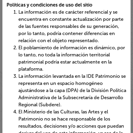
Políticas y condiciones de uso del sitio
La información es de carácter referencial y se
encuentra en constante actualización por parte
de las fuentes responsables de su generación,
por lo tanto, podría contener diferencias en
relación con el objeto representado.
El poblamiento de información es dinámico, por
lo tanto, no toda la información territorial
patrimonial podría estar actualmente en la
plataforma.
La información levantada en la IDE Patrimonio se
representa en un espacio homogéneo
ajustándose a la capa (DPA) de la División Política
Administrativa de la Subsecretaría de Desarrollo
Regional (Subdere).
El Ministerio de las Culturas, las Artes y el
Patrimonio no se hace responsable de los
resultados, decisiones y/o acciones que puedan
derivar del uso de esta información, ya sea de la