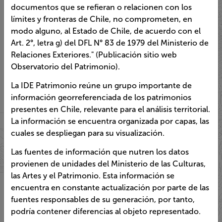
cartas geográficas u otros impresos y documentos que
se refieran o relacionen con los límites y fronteras de
Chile, no comprometen, en modo alguno, al Estado de
Chile, de acuerdo con el Art. 2°, letra g) del DFL N° 83
de 1979 del Ministerio de Relaciones Exteriores."
(Publicación sitio web Observatorio del Patrimonio).
La IDE Patrimonio reúne un grupo importante de
información georreferenciada de los patrimonios
presentes en Chile, relevante para el análisis territorial.
La información se encuentra organizada por capas, las
cuales se despliegan para su visualización.
Las fuentes de información que nutren los datos
provienen de unidades del Ministerio de las Culturas, las
Artes y el Patrimonio. Esta información se encuentra en
constante actualización por parte de las fuentes
responsables de su generación, por tanto, podría
contener diferencias al objeto representado.