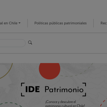
al en Chile
Políticas públicas patrimoniales
Rec