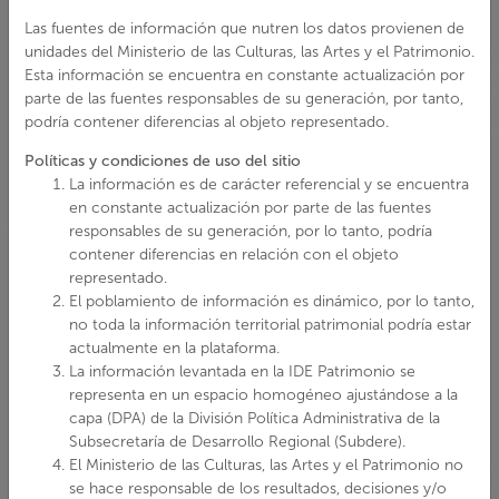
Las fuentes de información que nutren los datos provienen de
unidades del Ministerio de las Culturas, las Artes y el Patrimonio.
Esta información se encuentra en constante actualización por
parte de las fuentes responsables de su generación, por tanto,
podría contener diferencias al objeto representado.
Políticas y condiciones de uso del sitio
La información es de carácter referencial y se encuentra
en constante actualización por parte de las fuentes
responsables de su generación, por lo tanto, podría
contener diferencias en relación con el objeto
representado.
El poblamiento de información es dinámico, por lo tanto,
no toda la información territorial patrimonial podría estar
actualmente en la plataforma.
La información levantada en la IDE Patrimonio se
representa en un espacio homogéneo ajustándose a la
capa (DPA) de la División Política Administrativa de la
Subsecretaría de Desarrollo Regional (Subdere).
El Ministerio de las Culturas, las Artes y el Patrimonio no
se hace responsable de los resultados, decisiones y/o