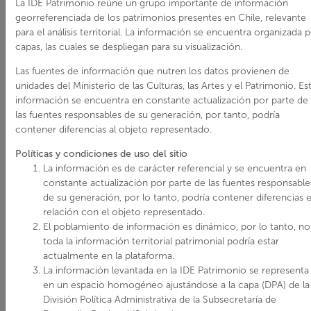
La IDE Patrimonio reúne un grupo importante de información
georreferenciada de los patrimonios presentes en Chile, relevante
para el análisis territorial. La información se encuentra organizada 
capas, las cuales se despliegan para su visualización.
Las fuentes de información que nutren los datos provienen de
unidades del Ministerio de las Culturas, las Artes y el Patrimonio. Es
información se encuentra en constante actualización por parte de
las fuentes responsables de su generación, por tanto, podría
contener diferencias al objeto representado.
Políticas y condiciones de uso del sitio
La información es de carácter referencial y se encuentra en
constante actualización por parte de las fuentes responsable
de su generación, por lo tanto, podría contener diferencias 
relación con el objeto representado.
El poblamiento de información es dinámico, por lo tanto, no
toda la información territorial patrimonial podría estar
actualmente en la plataforma.
La información levantada en la IDE Patrimonio se representa
en un espacio homogéneo ajustándose a la capa (DPA) de la
División Política Administrativa de la Subsecretaría de