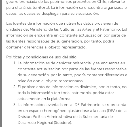
georreferenciada de los patrimonios presentes en Chile, relevante
para el análisis territorial. La información se encuentra organizada 
capas, las cuales se despliegan para su visualización.
Las fuentes de información que nutren los datos provienen de
unidades del Ministerio de las Culturas, las Artes y el Patrimonio. Es
información se encuentra en constante actualización por parte de
las fuentes responsables de su generación, por tanto, podría
contener diferencias al objeto representado.
Políticas y condiciones de uso del sitio
La información es de carácter referencial y se encuentra en
constante actualización por parte de las fuentes responsable
de su generación, por lo tanto, podría contener diferencias 
relación con el objeto representado.
El poblamiento de información es dinámico, por lo tanto, no
toda la información territorial patrimonial podría estar
actualmente en la plataforma.
La información levantada en la IDE Patrimonio se representa
en un espacio homogéneo ajustándose a la capa (DPA) de la
División Política Administrativa de la Subsecretaría de
Desarrollo Regional (Subdere).